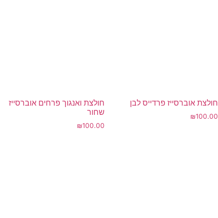
חולצת אוברסייז פרדייס לבן
חולצת ואנגוך פרחים אוברסייז
שחור
₪
100.00
₪
100.00