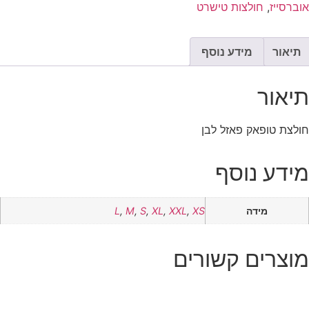
אוברסייז
,
חולצות טישרט
תיאור
מידע נוסף
תיאור
חולצת טופאק פאזל לבן
מידע נוסף
מידה
XS
,
XXL
,
XL
,
S
,
M
,
L
מוצרים קשורים