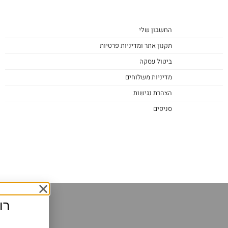
החשבון שלי
תקנון אתר ומדיניות פרטיות
ביטול עסקה
מדיניות משלוחים
הצהרת נגישות
סניפים
רו