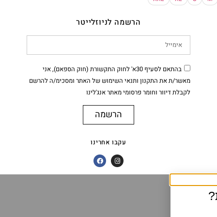
הרשמה לניוזלייטר
בהתאם לסעיף 30א' לחוק התקשורת (חוק הספאם), אני
מאשר/ת את התקנון ותנאי השימוש של האתר ומסכימ/ה להרשם
לקבלת דיוור וחומר פרסומי מאתר אנג'לינו
הרשמה
עקבו אחרינו
?