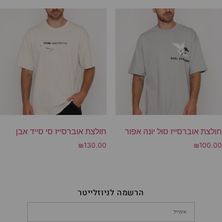
חולצת אוברסייז סול יונה אפור
חולצת אוברסייז סי סייד אבן
₪
130.00
₪
100.00
הרשמה לניוזלייטר