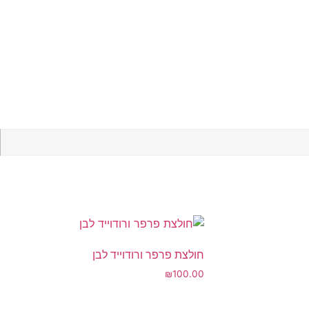
חולצת פרפר ורודוייד לבן
₪
100.00