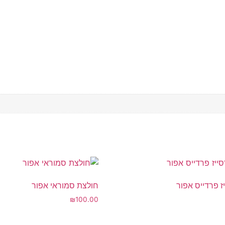
ז פרדייס אפור
חולצת סמוראי אפור
₪
100.00