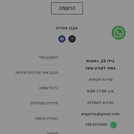
הרשמה
עקבו אחרינו
החשבון שלי
בילו 23, רחובות
צמוד לקניון עופר
תקנון אתר ומדיניות פרטיות
שירות לקוחות:
ביטול עסקה
א-ה 9:00-17:00
זמינים לשאלות
מדיניות משלוחים
angelino@gmail.com
הצהרת נגישות
050-6312345
סניפים